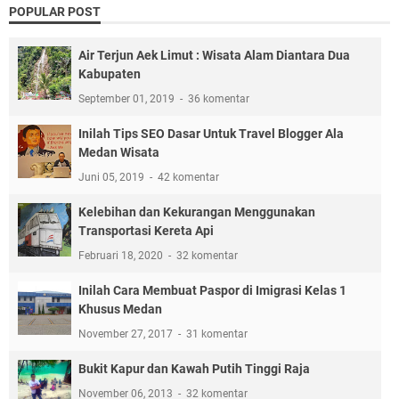
POPULAR POST
Air Terjun Aek Limut : Wisata Alam Diantara Dua
Kabupaten
September 01, 2019
36 komentar
Inilah Tips SEO Dasar Untuk Travel Blogger Ala
Medan Wisata
Juni 05, 2019
42 komentar
Kelebihan dan Kekurangan Menggunakan
Transportasi Kereta Api
Februari 18, 2020
32 komentar
Inilah Cara Membuat Paspor di Imigrasi Kelas 1
Khusus Medan
November 27, 2017
31 komentar
Bukit Kapur dan Kawah Putih Tinggi Raja
November 06, 2013
32 komentar