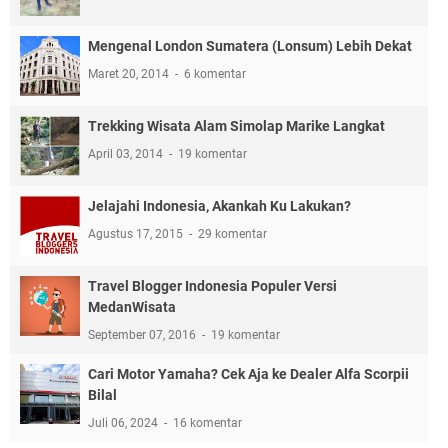
Mengenal London Sumatera (Lonsum) Lebih Dekat
Maret 20, 2014
6 komentar
Trekking Wisata Alam Simolap Marike Langkat
April 03, 2014
19 komentar
Jelajahi Indonesia, Akankah Ku Lakukan?
Agustus 17, 2015
29 komentar
Travel Blogger Indonesia Populer Versi
MedanWisata
September 07, 2016
19 komentar
Cari Motor Yamaha? Cek Aja ke Dealer Alfa Scorpii
Bilal
Juli 06, 2024
16 komentar