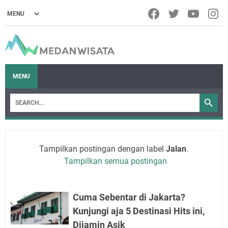
MENU
Tampilkan postingan dengan label
Jalan
.
Tampilkan semua postingan
Cuma Sebentar di Jakarta?
Kunjungi aja 5 Destinasi Hits ini,
Dijamin Asik