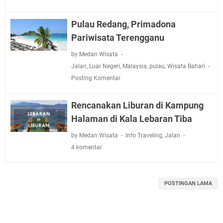
Pulau Redang, Primadona
Pariwisata Terengganu
by Medan Wisata
Jalan
,
Luar Negeri
,
Malaysia
,
pulau
,
Wisata Bahari
Posting Komentar
Rencanakan Liburan di Kampung
Halaman di Kala Lebaran Tiba
by Medan Wisata
Info Traveling
,
Jalan
4 komentar
POSTINGAN LAMA