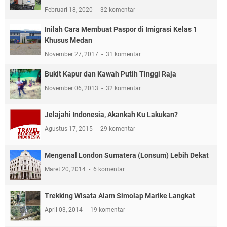
Februari 18, 2020
32 komentar
Inilah Cara Membuat Paspor di Imigrasi Kelas 1
Khusus Medan
November 27, 2017
31 komentar
Bukit Kapur dan Kawah Putih Tinggi Raja
November 06, 2013
32 komentar
Jelajahi Indonesia, Akankah Ku Lakukan?
Agustus 17, 2015
29 komentar
Mengenal London Sumatera (Lonsum) Lebih Dekat
Maret 20, 2014
6 komentar
Trekking Wisata Alam Simolap Marike Langkat
April 03, 2014
19 komentar