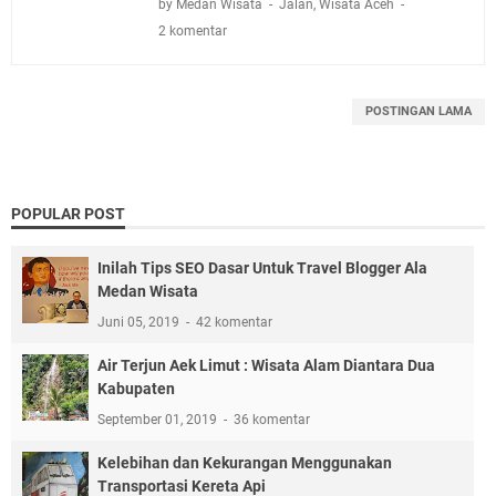
by Medan Wisata
Jalan
,
Wisata Aceh
2 komentar
POSTINGAN LAMA
POPULAR POST
Inilah Tips SEO Dasar Untuk Travel Blogger Ala
Medan Wisata
Juni 05, 2019
42 komentar
Air Terjun Aek Limut : Wisata Alam Diantara Dua
Kabupaten
September 01, 2019
36 komentar
Kelebihan dan Kekurangan Menggunakan
Transportasi Kereta Api