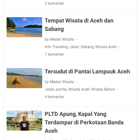
2 komentar
Tempat Wisata di Aceh dan
Sabang
by Medan Wisata
Info Traveling
,
Jalan
,
Sabang
,
Wisata Aceh
1 komentar
Tersudut di Pantai Lampuuk Aceh
by Medan Wisata
Jalan
,
pantai
,
Wisata Aceh
,
Wisata Bahari
4 komentar
PLTD Apung, Kapal Yang
Terdampar di Perkotaan Banda
Aceh