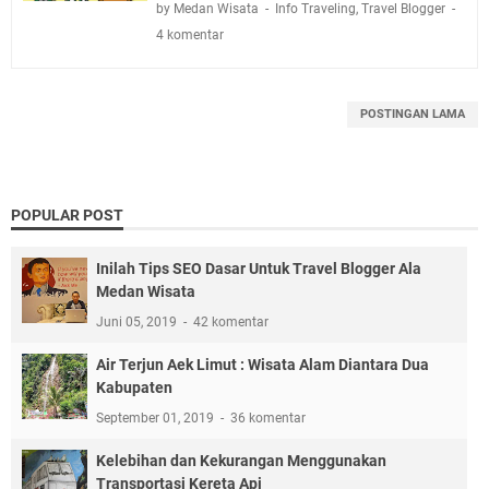
by Medan Wisata
Info Traveling
,
Travel Blogger
4 komentar
POSTINGAN LAMA
POPULAR POST
Inilah Tips SEO Dasar Untuk Travel Blogger Ala
Medan Wisata
Juni 05, 2019
42 komentar
Air Terjun Aek Limut : Wisata Alam Diantara Dua
Kabupaten
September 01, 2019
36 komentar
Kelebihan dan Kekurangan Menggunakan
Transportasi Kereta Api