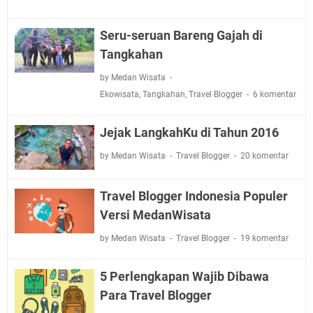
Seru-seruan Bareng Gajah di
Tangkahan
by Medan Wisata
Ekowisata
,
Tangkahan
,
Travel Blogger
6 komentar
Jejak LangkahKu di Tahun 2016
by Medan Wisata
Travel Blogger
20 komentar
Travel Blogger Indonesia Populer
Versi MedanWisata
by Medan Wisata
Travel Blogger
19 komentar
5 Perlengkapan Wajib Dibawa
Para Travel Blogger