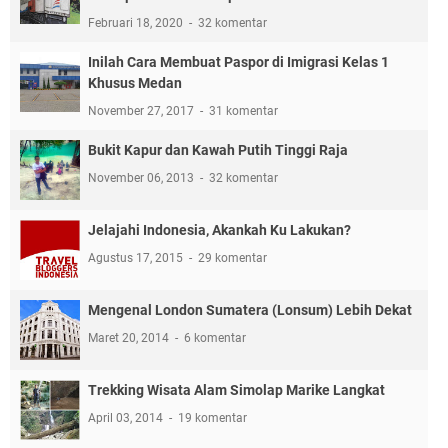
Februari 18, 2020
32 komentar
Inilah Cara Membuat Paspor di Imigrasi Kelas 1
Khusus Medan
November 27, 2017
31 komentar
Bukit Kapur dan Kawah Putih Tinggi Raja
November 06, 2013
32 komentar
Jelajahi Indonesia, Akankah Ku Lakukan?
Agustus 17, 2015
29 komentar
Mengenal London Sumatera (Lonsum) Lebih Dekat
Maret 20, 2014
6 komentar
Trekking Wisata Alam Simolap Marike Langkat
April 03, 2014
19 komentar