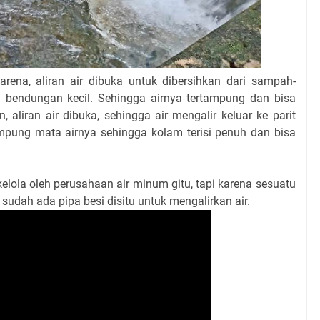
 karena, aliran air dibuka untuk dibersihkan dari sampah-
bendungan kecil. Sehingga airnya tertampung dan bisa
, aliran air dibuka, sehingga air mengalir keluar ke parit
mpung mata airnya sehingga kolam terisi penuh dan bisa
kelola oleh perusahaan air minum gitu, tapi karena sesuatu
 sudah ada pipa besi disitu untuk mengalirkan air.