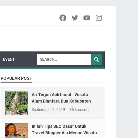
EVENT
POPULAR POST
Air Terjun Aek Limut : Wisata
Alam Diantara Dua Kabupaten
September 01, 2019
36 komentar
Inilah Tips SEO Dasar Untuk
Travel Blogger Ala Medan Wisata