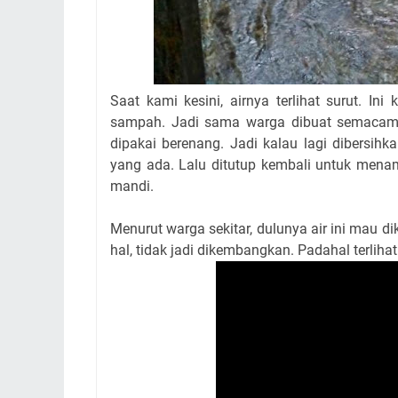
Saat kami kesini, airnya terlihat surut. Ini
sampah. Jadi sama warga dibuat semacam 
dipakai berenang. Jadi kalau lagi dibersihkan
yang ada. Lalu ditutup kembali untuk mena
mandi.
Menurut warga sekitar, dulunya air ini mau di
hal, tidak jadi dikembangkan. Padahal terlihat