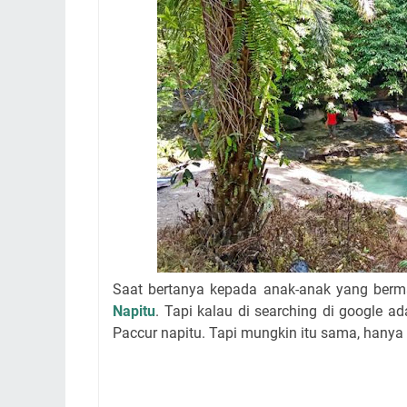
Saat bertanya kepada anak-anak yang berm
Napitu
. Tapi kalau di searching di google
Paccur napitu. Tapi mungkin itu sama, hanya 