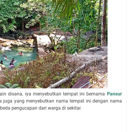
ain disana, iya menyebutkan tempat ini bernama
Pansur
 ada juga yang menyebutkan nama tempat ini dengan nama
beda pengucapan dari warga di sekitar.