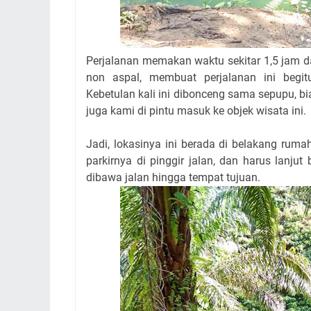
Perjalanan memakan waktu sekitar 1,5 jam da
non aspal, membuat perjalanan ini begit
Kebetulan kali ini dibonceng sama sepupu, bi
juga kami di pintu masuk ke objek wisata ini.
Jadi, lokasinya ini berada di belakang rumah
parkirnya di pinggir jalan, dan harus lanjut
dibawa jalan hingga tempat tujuan.