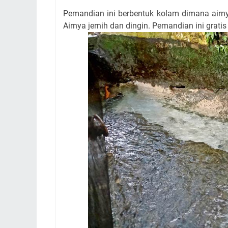
Pemandian ini berbentuk kolam dimana airnya
Airnya jernih dan dingin. Pemandian ini gratis