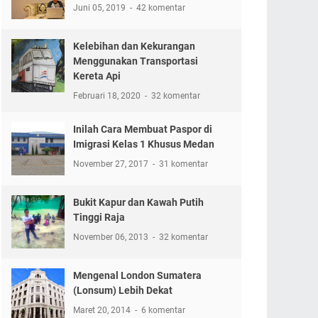
Juni 05, 2019
42 komentar
Kelebihan dan Kekurangan
Menggunakan Transportasi
Kereta Api
Februari 18, 2020
32 komentar
Inilah Cara Membuat Paspor di
Imigrasi Kelas 1 Khusus Medan
November 27, 2017
31 komentar
Bukit Kapur dan Kawah Putih
Tinggi Raja
November 06, 2013
32 komentar
Mengenal London Sumatera
(Lonsum) Lebih Dekat
Maret 20, 2014
6 komentar