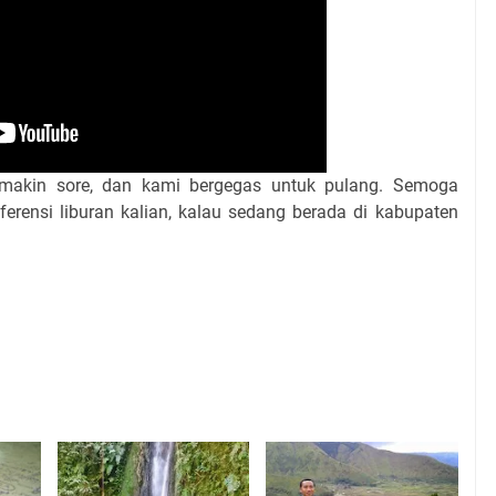
semakin sore, dan kami bergegas untuk pulang. Semoga
eferensi liburan kalian, kalau sedang berada di kabupaten