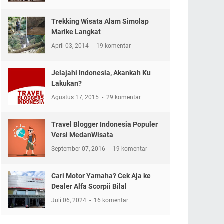
Trekking Wisata Alam Simolap
Marike Langkat
April 03, 2014
19 komentar
Jelajahi Indonesia, Akankah Ku
Lakukan?
Agustus 17, 2015
29 komentar
Travel Blogger Indonesia Populer
Versi MedanWisata
September 07, 2016
19 komentar
Cari Motor Yamaha? Cek Aja ke
Dealer Alfa Scorpii Bilal
Juli 06, 2024
16 komentar