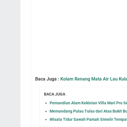
Baca Juga :
Kolam Renang Mata Air Lau Kul
BACA JUGA
Pemandian Alam Kekinian Villa Mari Pro 
Memandang Pulau Tulas dari Atas Bukit B
Wisata Tidur Sawah Pamah Simelir Tempat