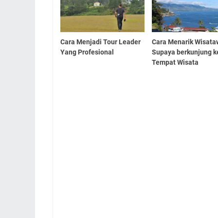
Cara Menjadi Tour Leader
Cara Menarik Wisat
Yang Profesional
Supaya berkunjung k
Tempat Wisata