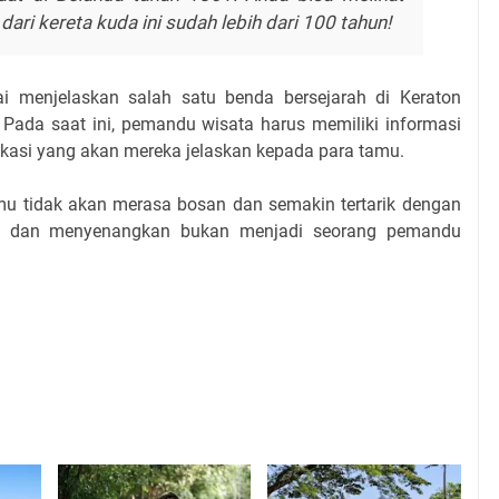
dari kereta kuda ini sudah lebih dari 100 tahun!
i menjelaskan salah satu benda bersejarah di Keraton
 Pada saat ini, pemandu wisata harus memiliki informasi
lokasi yang akan mereka jelaskan kepada para tamu.
mu tidak akan merasa bosan dan semakin tertarik dengan
ah dan menyenangkan bukan menjadi seorang pemandu