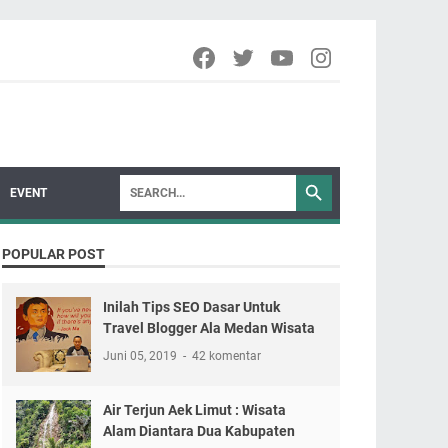
EVENT
POPULAR POST
Inilah Tips SEO Dasar Untuk
Travel Blogger Ala Medan Wisata
Juni 05, 2019
42 komentar
Air Terjun Aek Limut : Wisata
Alam Diantara Dua Kabupaten