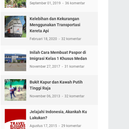
September 01, 2019
36 komentar
Kelebihan dan Kekurangan
Menggunakan Transportasi
Kereta Api
Februari 18, 2020
32 komentar
Inilah Cara Membuat Paspor di
Imigrasi Kelas 1 Khusus Medan
November 27, 2017
31 komentar
Bukit Kapur dan Kawah Putih
Tinggi Raja
November 06, 2013
32 komentar
Jelajahi Indonesia, Akankah Ku
Lakukan?
Agustus 17, 2015
29 komentar