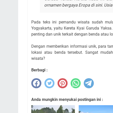
ornamen bergaya Eropa di sini. Usia 
Pada teks ini pemandu wisata sudah mula
Yogyakarta, yaitu Kereta Kyai Garuda Yaksa.
penting dan unik terkait dengan benda atau 
Dengan memberikan informasi unik, para ta
lokasi atau benda tersebut. Sangat mud
wisata?
Berbagi :
Anda mungkin menyukai postingan ini :