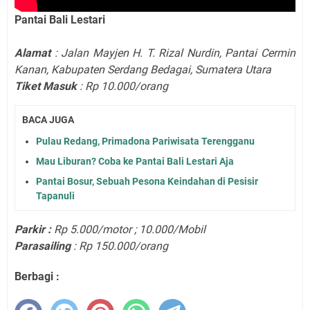
Pantai Bali Lestari
Alamat
: Jalan Mayjen H. T. Rizal Nurdin, Pantai Cermin
Kanan, Kabupaten Serdang Bedagai, Sumatera Utara
Tiket Masuk
: Rp 10.000/orang
BACA JUGA
Pulau Redang, Primadona Pariwisata Terengganu
Mau Liburan? Coba ke Pantai Bali Lestari Aja
Pantai Bosur, Sebuah Pesona Keindahan di Pesisir
Tapanuli
Parkir :
Rp 5.000/motor ; 10.000/Mobil
Parasailing
: Rp 150.000/orang
Berbagi :