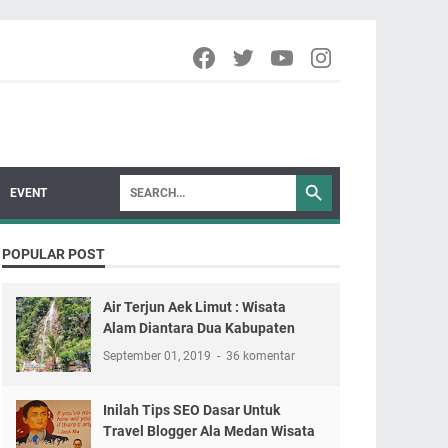
EVENT
POPULAR POST
Air Terjun Aek Limut : Wisata
Alam Diantara Dua Kabupaten
September 01, 2019
36 komentar
Inilah Tips SEO Dasar Untuk
Travel Blogger Ala Medan Wisata