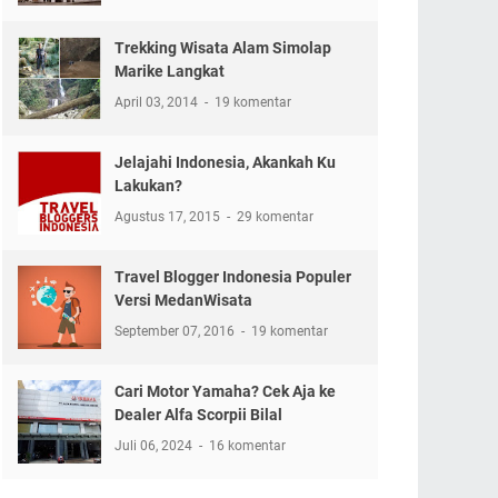
Trekking Wisata Alam Simolap
Marike Langkat
April 03, 2014
19 komentar
Jelajahi Indonesia, Akankah Ku
Lakukan?
Agustus 17, 2015
29 komentar
Travel Blogger Indonesia Populer
Versi MedanWisata
September 07, 2016
19 komentar
Cari Motor Yamaha? Cek Aja ke
Dealer Alfa Scorpii Bilal
Juli 06, 2024
16 komentar