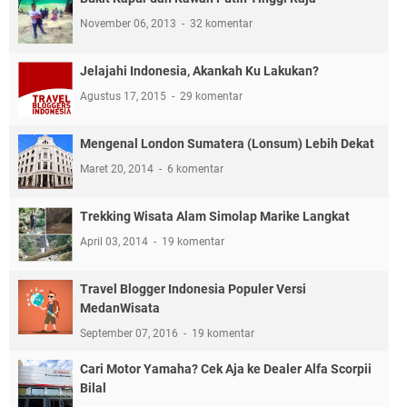
November 06, 2013
32 komentar
Jelajahi Indonesia, Akankah Ku Lakukan?
Agustus 17, 2015
29 komentar
Mengenal London Sumatera (Lonsum) Lebih Dekat
Maret 20, 2014
6 komentar
Trekking Wisata Alam Simolap Marike Langkat
April 03, 2014
19 komentar
Travel Blogger Indonesia Populer Versi
MedanWisata
September 07, 2016
19 komentar
Cari Motor Yamaha? Cek Aja ke Dealer Alfa Scorpii
Bilal