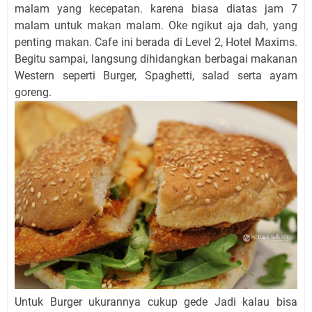
malam yang kecepatan. karena biasa diatas jam 7
malam untuk makan malam. Oke ngikut aja dah, yang
penting makan. Cafe ini berada di Level 2, Hotel Maxims.
Begitu sampai, langsung dihidangkan berbagai makanan
Western seperti Burger, Spaghetti, salad serta ayam
goreng.
Untuk Burger ukurannya cukup gede Jadi kalau bisa