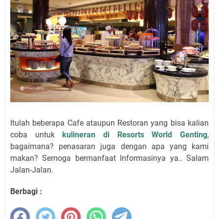
Itulah beberapa Cafe ataupun Restoran yang bisa kalian
coba untuk
kulineran di Resorts World Genting
,
bagaimana? penasaran juga dengan apa yang kami
makan? Semoga bermanfaat Informasinya ya.. Salam
Jalan-Jalan.
Berbagi :