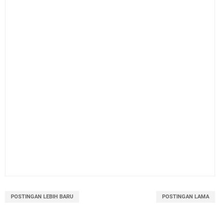
POSTINGAN LEBIH BARU
POSTINGAN LAMA