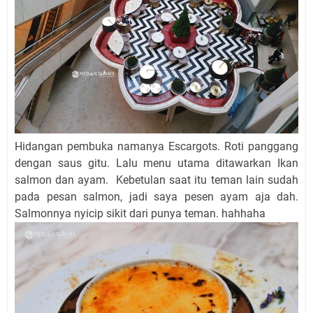
Hidangan pembuka namanya Escargots. Roti panggang
dengan saus gitu. Lalu menu utama ditawarkan Ikan
salmon dan ayam. Kebetulan saat itu teman lain sudah
pada pesan salmon, jadi saya pesen ayam aja dah.
Salmonnya nyicip sikit dari punya teman. hahhaha