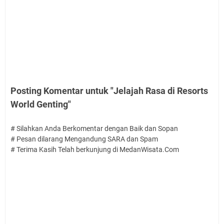
Posting Komentar untuk "Jelajah Rasa di Resorts
World Genting"
# Silahkan Anda Berkomentar dengan Baik dan Sopan
# Pesan dilarang Mengandung SARA dan Spam
# Terima Kasih Telah berkunjung di MedanWisata.Com