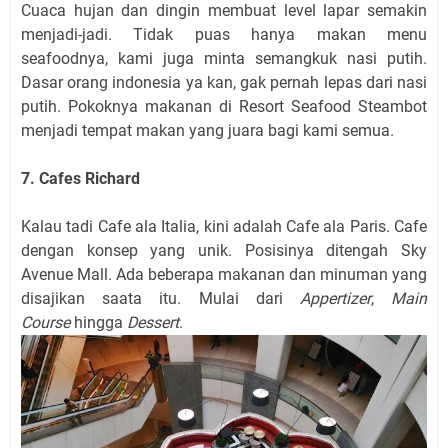
Cuaca hujan dan dingin membuat level lapar semakin
menjadi-jadi. Tidak puas hanya makan menu
seafoodnya, kami juga minta semangkuk nasi putih.
Dasar orang indonesia ya kan, gak pernah lepas dari nasi
putih. Pokoknya makanan di Resort Seafood Steambot
menjadi tempat makan yang juara bagi kami semua.
7. Cafes Richard
Kalau tadi Cafe ala Italia, kini adalah Cafe ala Paris. Cafe
dengan konsep yang unik. Posisinya ditengah Sky
Avenue Mall. Ada beberapa makanan dan minuman yang
disajikan saata itu. Mulai dari
Appertizer
,
Main
Course
hingga
Dessert
.