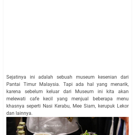
Sejatinya ini adalah sebuah museum kesenian dari
Pantai Timur Malaysia. Tapi ada hal yang menarik,
karena sebelum keluar dari Museum ini kita akan
melewati cafe kecil yang menjual beberapa menu
khasnya seperti Nasi Kerabu, Mee Siam, kerupuk Lekor
dan lainnya.