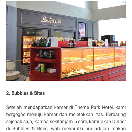
2. Bubbles & Bites
Setelah mendapatkan kamar di Theme Park Hotel, kami
bergegas menuju kamar dan meletakkan tas. Berbaring
sejenak saja, karena sekitar jam 5 sore, kami akan Dinner
di Bubbles & Bites, wah menurutku ini adalah makan