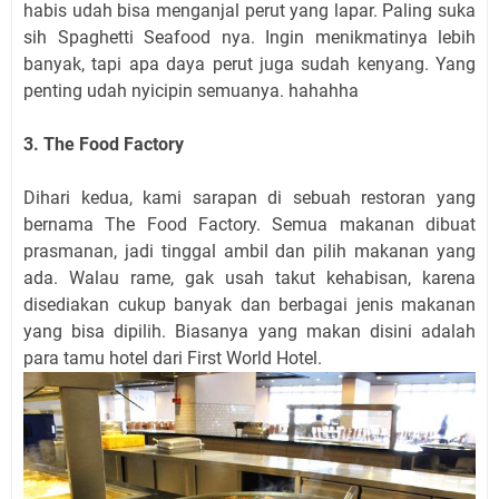
habis udah bisa menganjal perut yang lapar. Paling suka
sih Spaghetti Seafood nya. Ingin menikmatinya lebih
banyak, tapi apa daya perut juga sudah kenyang. Yang
penting udah nyicipin semuanya. hahahha
3. The Food Factory
Dihari kedua, kami sarapan di sebuah restoran yang
bernama The Food Factory. Semua makanan dibuat
prasmanan, jadi tinggal ambil dan pilih makanan yang
ada. Walau rame, gak usah takut kehabisan, karena
disediakan cukup banyak dan berbagai jenis makanan
yang bisa dipilih. Biasanya yang makan disini adalah
para tamu hotel dari First World Hotel.