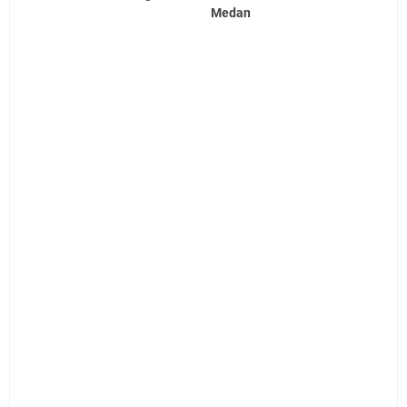
Medan