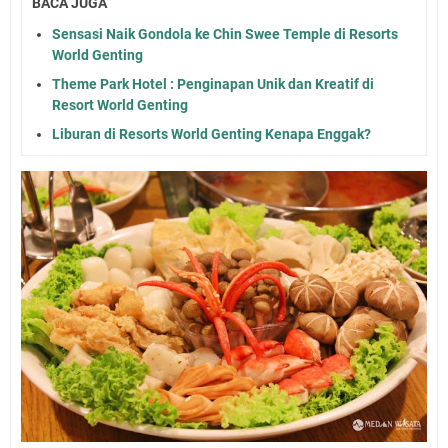
BACA JUGA
Sensasi Naik Gondola ke Chin Swee Temple di Resorts
World Genting
Theme Park Hotel : Penginapan Unik dan Kreatif di
Resort World Genting
Liburan di Resorts World Genting Kenapa Enggak?