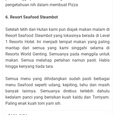
pengetahuan nih dalam membuat Pizza
6. Resort Seafood Steambot
Setelah letih dari Hutan kami pun diajak makan malam di
Resort Seafood Steambot yang lokasinya berada di Level
1 Resorts Hotel. Ini menjadi tempat makan yang paling
mantap dari semua yang kami singgahi selama di
Resorts World Genting. Semuanya pada menggila untuk
makan. Semua melahap perlahan namun pasti. Habis
hingga kenyang tiada tara.
Semua menu yang dihidangkan sudah pasti berbagai
menu Seafood seperti udang, kepiting, tahu dan masih
banyak lainnya. Semuanya direbus terlebih dahulu
kedalam panci yang berisikan kuah kaldu dan Tomyam.
Paling enak kuah tom yam sih.