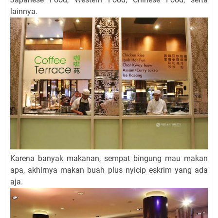
lainnya.
Karena banyak makanan, sempat bingung mau makan
apa, akhirnya makan buah plus nyicip eskrim yang ada
aja.