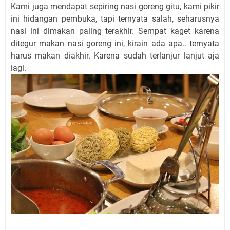
Kami juga mendapat sepiring nasi goreng gitu, kami pikir
ini hidangan pembuka, tapi ternyata salah, seharusnya
nasi ini dimakan paling terakhir. Sempat kaget karena
ditegur makan nasi goreng ini, kirain ada apa.. ternyata
harus makan diakhir. Karena sudah terlanjur lanjut aja
lagi.