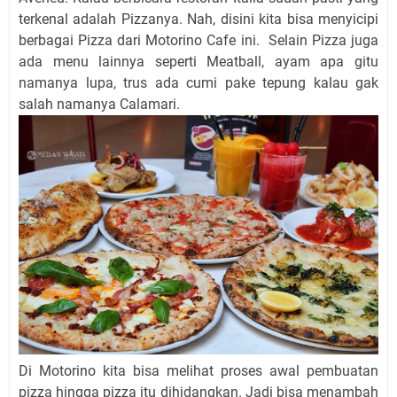
terkenal adalah Pizzanya. Nah, disini kita bisa menyicipi
berbagai Pizza dari Motorino Cafe ini. Selain Pizza juga
ada menu lainnya seperti Meatball, ayam apa gitu
namanya lupa, trus ada cumi pake tepung kalau gak
salah namanya Calamari.
Di Motorino kita bisa melihat proses awal pembuatan
pizza hingga pizza itu dihidangkan. Jadi bisa menambah