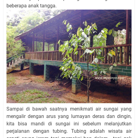
beberapa anak tangga.
Sampai di bawah saatnya menikmati air sungai yang
mengalir dengan arus yang lumayan deras dan dingin,
kita bisa mandi di sungai ini sebelum melanjutkan
perjalanan dengan tubing. Tubing adalah wisata air