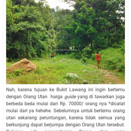
Nah, karena tujuan ke Bukit Lawang ini ingin bertemu
dengan Orang Utan harga
guide
yang di tawarkan juga
berbeda beda mulai dari Rp. 70000/ orang nya *dicatat
mulai dari ya hehehe. Sebelumnya untuk bertemu orang
utan sekarang peruntungan, karena tidak semua yang
berkunjung dapat berjumpa dengan Orang Utan tersebut.