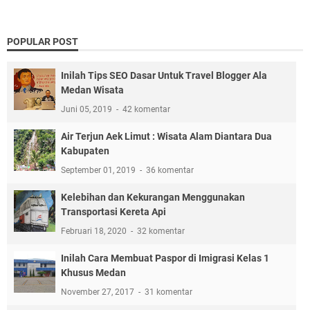
POPULAR POST
Inilah Tips SEO Dasar Untuk Travel Blogger Ala
Medan Wisata
Juni 05, 2019
42 komentar
Air Terjun Aek Limut : Wisata Alam Diantara Dua
Kabupaten
September 01, 2019
36 komentar
Kelebihan dan Kekurangan Menggunakan
Transportasi Kereta Api
Februari 18, 2020
32 komentar
Inilah Cara Membuat Paspor di Imigrasi Kelas 1
Khusus Medan
November 27, 2017
31 komentar