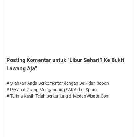
Posting Komentar untuk "Libur Sehari? Ke Bukit
Lawang Aja"
# Silahkan Anda Berkomentar dengan Baik dan Sopan
# Pesan dilarang Mengandung SARA dan Spam
# Terima Kasih Telah berkunjung di MedanWisata.Com