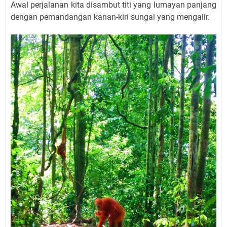
Awal perjalanan kita disambut titi yang lumayan panjang
dengan pemandangan kanan-kiri sungai yang mengalir.