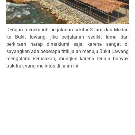
Dengan menempuh perjalanan sekitar 3 jam dari Medan
ke Bukit lawang, jika perjalanan sedikit lama dari
perkiraan harap dimaklumi saja, karena sangat di
sayangkan ada beberapa titik jalan menuju Bukit Lawang
mengalami kerusakan, mungkin karena terlalu banyak
truk-truk yang melintas di jalan ini.