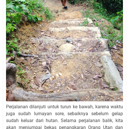
Perjalanan dilanjuti untuk turun ke bawah, karena waktu
juga sudah lumayan sore, sebaiknya sebelum gelap
sudah keluar dari hutan. Selama perjalanan balik, kita
akan menjumpai bekas penangkaran Orang Utan dan