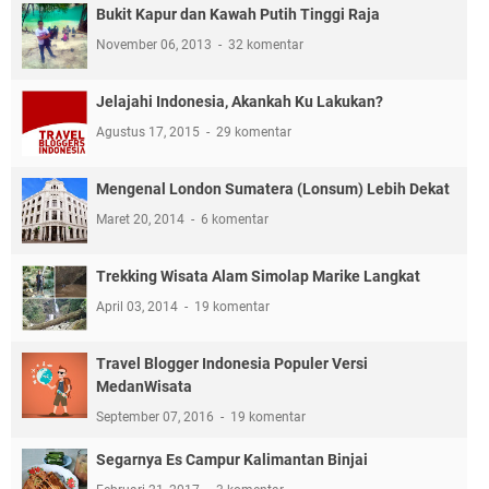
Bukit Kapur dan Kawah Putih Tinggi Raja
November 06, 2013
32 komentar
Jelajahi Indonesia, Akankah Ku Lakukan?
Agustus 17, 2015
29 komentar
Mengenal London Sumatera (Lonsum) Lebih Dekat
Maret 20, 2014
6 komentar
Trekking Wisata Alam Simolap Marike Langkat
April 03, 2014
19 komentar
Travel Blogger Indonesia Populer Versi
MedanWisata
September 07, 2016
19 komentar
Segarnya Es Campur Kalimantan Binjai