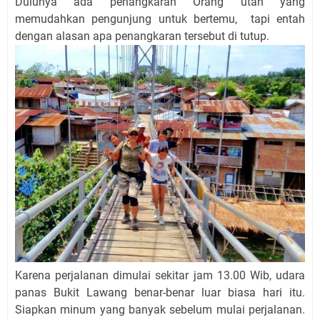
Dulunya ada penangkaran Orang utan yang
memudahkan pengunjung untuk bertemu, tapi entah
dengan alasan apa penangkaran tersebut di tutup.
Karena perjalanan dimulai sekitar jam 13.00 Wib, udara
panas Bukit Lawang benar-benar luar biasa hari itu.
Siapkan minum yang banyak sebelum mulai perjalanan.