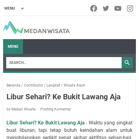
MENU
Beranda
/
Contributor
/
Langkat
/
Wisata Alam
Libur Sehari? Ke Bukit Lawang Aja
by Medan Wisata
Posting Komentar
Libur Sehari? Ke Bukit Lawang Aja
- Waktu yang singkat
buat liburan, tapi tetap butuh keindahan alam untuk
menghilangkan sedikit penat akibat aktifitas sehari-hari.