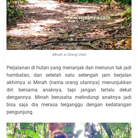
Minah si Orang Utan
Perjalanan di hutan yang menanjak dan menurun tak jadi
hambatan, dan setelah satu setengah jam berjalan
akhirnya si Minah (nama orang utannya) menunjukkan
diri bersama anaknya, tapi jangan terlalu dekat
dengannya. Minah berusaha melindungi anaknya jadi
bisa saja dia merasa terganggu dengan kedatangan
pengunjung.