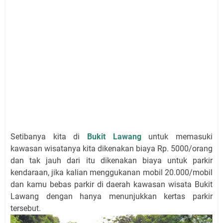
Setibanya kita di
Bukit Lawang
untuk memasuki
kawasan wisatanya kita dikenakan biaya Rp. 5000/orang
dan tak jauh dari itu dikenakan biaya untuk parkir
kendaraan, jika kalian menggukanan mobil 20.000/mobil
dan kamu bebas parkir di daerah kawasan wisata Bukit
Lawang dengan hanya menunjukkan kertas parkir
tersebut.