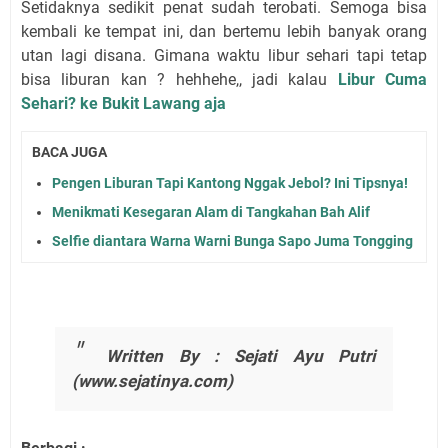
Setidaknya sedikit penat sudah terobati. Semoga bisa
kembali ke tempat ini, dan bertemu lebih banyak orang
utan lagi disana. Gimana waktu libur sehari tapi tetap
bisa liburan kan ? hehhehe,, jadi kalau
Libur Cuma
Sehari? ke Bukit Lawang aja
BACA JUGA
Pengen Liburan Tapi Kantong Nggak Jebol? Ini Tipsnya!
Menikmati Kesegaran Alam di Tangkahan Bah Alif
Selfie diantara Warna Warni Bunga Sapo Juma Tongging
Written By :
Sejati Ayu Putri
(www.sejatinya.com)