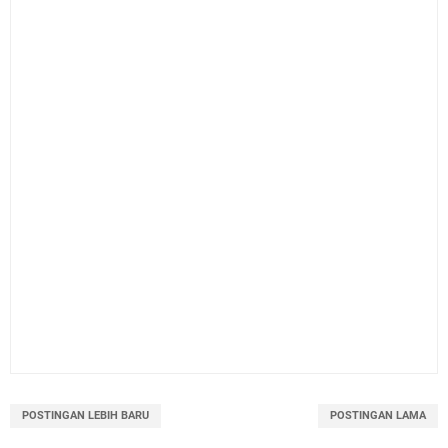
POSTINGAN LEBIH BARU
POSTINGAN LAMA