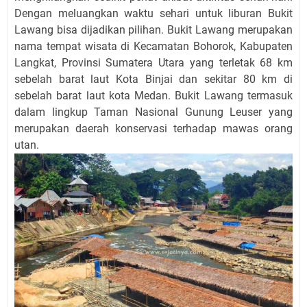
Dengan meluangkan waktu sehari untuk liburan Bukit
Lawang bisa dijadikan pilihan. Bukit Lawang merupakan
nama tempat wisata di Kecamatan Bohorok, Kabupaten
Langkat, Provinsi Sumatera Utara yang terletak 68 km
sebelah barat laut Kota Binjai dan sekitar 80 km di
sebelah barat laut kota Medan. Bukit Lawang termasuk
dalam lingkup Taman Nasional Gunung Leuser yang
merupakan daerah konservasi terhadap mawas orang
utan.