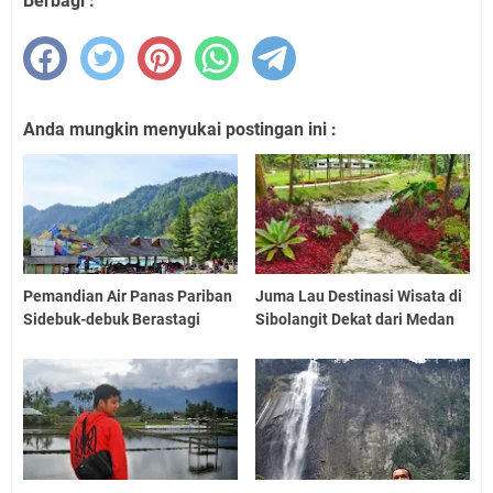
Berbagi :
Anda mungkin menyukai postingan ini :
Pemandian Air Panas Pariban
Juma Lau Destinasi Wisata di
Sidebuk-debuk Berastagi
Sibolangit Dekat dari Medan