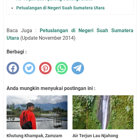
Petualangan di Negeri Suah Sumatera Utara
Baca Juga :
Petualangan di Negeri Suah Sumatera
Utara
(Update November 2014)
Berbagi :
Anda mungkin menyukai postingan ini :
Khutung Khampak, Zamzam
Air Terjun Lau Njahong