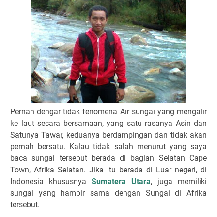
Pernah dengar tidak fenomena Air sungai yang mengalir
ke laut secara bersamaan, yang satu rasanya Asin dan
Satunya Tawar, keduanya berdampingan dan tidak akan
pernah bersatu. Kalau tidak salah menurut yang saya
baca sungai tersebut berada di bagian Selatan Cape
Town, Afrika Selatan. Jika itu berada di Luar negeri, di
Indonesia khususnya
Sumatera Utara
, juga memiliki
sungai yang hampir sama dengan Sungai di Afrika
tersebut.