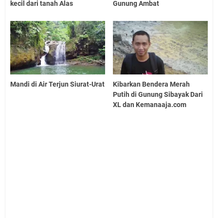
kecil dari tanah Alas
Gunung Ambat
Mandi di Air Terjun Siurat-Urat
Kibarkan Bendera Merah
Putih di Gunung Sibayak Dari
XL dan Kemanaaja.com