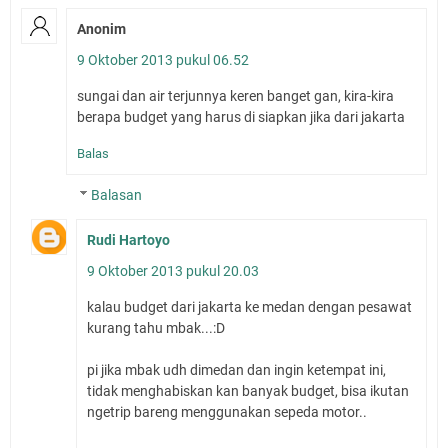
Anonim
9 Oktober 2013 pukul 06.52
sungai dan air terjunnya keren banget gan, kira-kira
berapa budget yang harus di siapkan jika dari jakarta
Balas
Balasan
Rudi Hartoyo
9 Oktober 2013 pukul 20.03
kalau budget dari jakarta ke medan dengan pesawat
kurang tahu mbak...:D
pi jika mbak udh dimedan dan ingin ketempat ini,
tidak menghabiskan kan banyak budget, bisa ikutan
ngetrip bareng menggunakan sepeda motor..