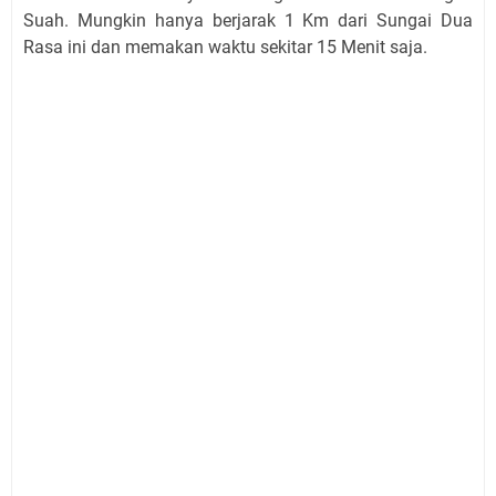
Suah. Mungkin hanya berjarak 1 Km dari Sungai Dua
Rasa ini dan memakan waktu sekitar 15 Menit saja.