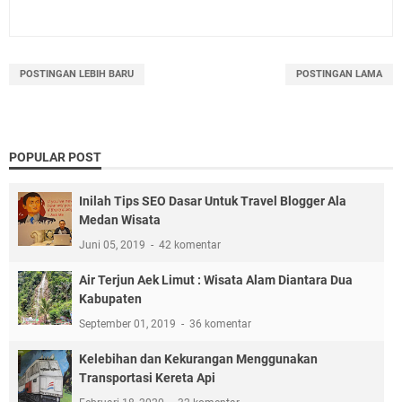
POSTINGAN LEBIH BARU
POSTINGAN LAMA
POPULAR POST
Inilah Tips SEO Dasar Untuk Travel Blogger Ala
Medan Wisata
Juni 05, 2019
42 komentar
Air Terjun Aek Limut : Wisata Alam Diantara Dua
Kabupaten
September 01, 2019
36 komentar
Kelebihan dan Kekurangan Menggunakan
Transportasi Kereta Api