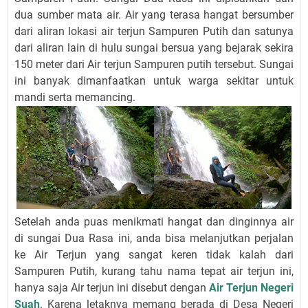
dua sumber mata air. Air yang terasa hangat bersumber
dari aliran lokasi air terjun Sampuren Putih dan satunya
dari aliran lain di hulu sungai bersua yang bejarak sekira
150 meter dari Air terjun Sampuren putih tersebut. Sungai
ini banyak dimanfaatkan untuk warga sekitar untuk
mandi serta memancing.
Setelah anda puas menikmati hangat dan dinginnya air
di sungai Dua Rasa ini, anda bisa melanjutkan perjalan
ke Air Terjun yang sangat keren tidak kalah dari
Sampuren Putih, kurang tahu nama tepat air terjun ini,
hanya saja Air terjun ini disebut dengan
Air Terjun Negeri
Suah
. Karena letaknya memang berada di Desa Negeri