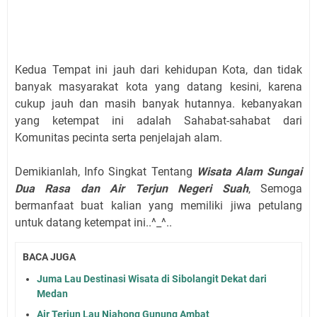
Kedua Tempat ini jauh dari kehidupan Kota, dan tidak
banyak masyarakat kota yang datang kesini, karena
cukup jauh dan masih banyak hutannya. kebanyakan
yang ketempat ini adalah Sahabat-sahabat dari
Komunitas pecinta serta penjelajah alam.
Demikianlah, Info Singkat Tentang
Wisata Alam Sungai
Dua Rasa dan Air Terjun Negeri Suah
, Semoga
bermanfaat buat kalian yang memiliki jiwa petulang
untuk datang ketempat ini..^_^..
BACA JUGA
Juma Lau Destinasi Wisata di Sibolangit Dekat dari
Medan
Air Terjun Lau Njahong Gunung Ambat