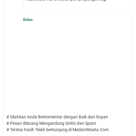
Balas
# Silahkan Anda Berkomentar dengan Baik dan Sopan
# Pesan dilarang Mengandung SARA dan Spam
# Terima Kasih Telah berkunjung di MedanWisata.Com