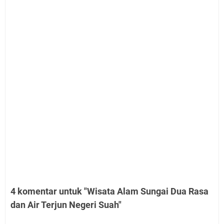
4 komentar untuk "Wisata Alam Sungai Dua Rasa
dan Air Terjun Negeri Suah"