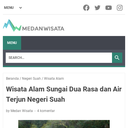
MENU
Beranda
/
Negeri Suah
/
Wisata Alam
Wisata Alam Sungai Dua Rasa dan Air
Terjun Negeri Suah
by Medan Wisata
4 komentar