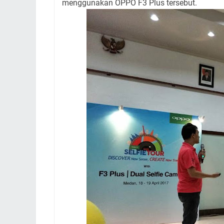
menggunakan OPPO F3 Plus tersebut.