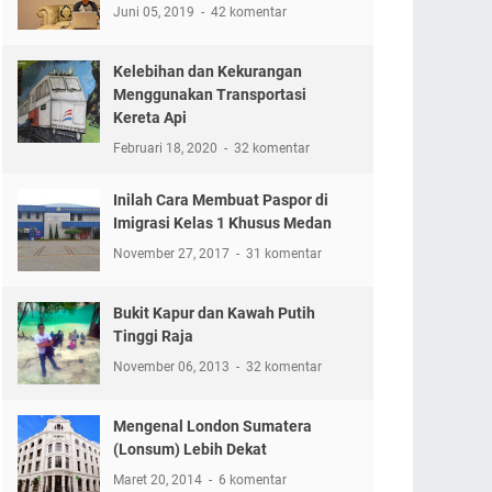
Juni 05, 2019
42 komentar
Kelebihan dan Kekurangan
Menggunakan Transportasi
Kereta Api
Februari 18, 2020
32 komentar
Inilah Cara Membuat Paspor di
Imigrasi Kelas 1 Khusus Medan
November 27, 2017
31 komentar
Bukit Kapur dan Kawah Putih
Tinggi Raja
November 06, 2013
32 komentar
Mengenal London Sumatera
(Lonsum) Lebih Dekat
Maret 20, 2014
6 komentar