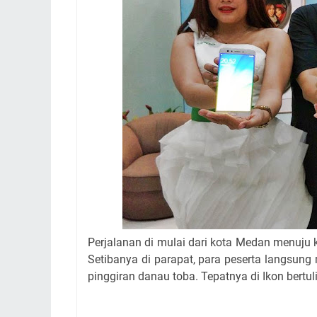
Perjalanan di mulai dari kota Medan menuju 
Setibanya di parapat, para peserta langsung
pinggiran danau toba. Tepatnya di Ikon bertu