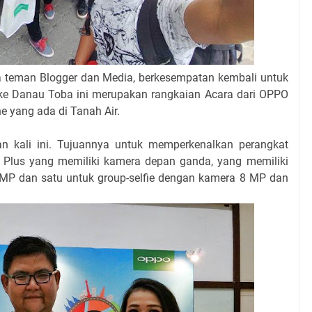
a teman Blogger dan Media, berkesempatan kembali untuk
ke Danau Toba ini merupakan rangkaian Acara dari OPPO
 yang ada di Tanah Air.
n kali ini. Tujuannya untuk memperkenalkan perangkat
F3 Plus yang memiliki kamera depan ganda, yang memiliki
6 MP dan satu untuk group-selfie dengan kamera 8 MP dan