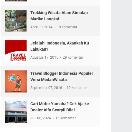
Trekking Wisata Alam Simolap
Marike Langkat
April 03, 2014
19 komentar
Jelajahi Indonesia, Akankah Ku
Lakukan?
Agustus 17, 2015
29 komentar
Travel Blogger Indonesia Populer
Versi MedanWisata
September 07, 2016
19 komentar
Cari Motor Yamaha? Cek Aja ke
Dealer Alfa Scorpii Bilal
Juli 06, 2024
16 komentar