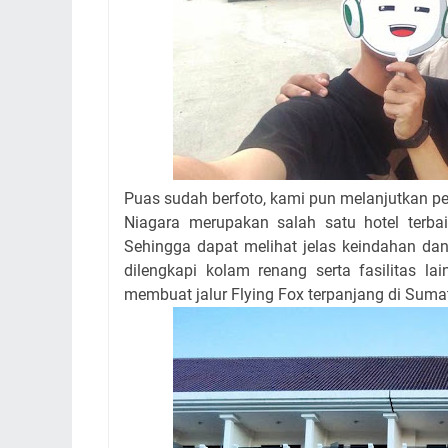
Puas sudah berfoto, kami pun melanjutkan per
Niagara merupakan salah satu hotel terbai
Sehingga dapat melihat jelas keindahan dana
dilengkapi kolam renang serta fasilitas 
membuat jalur Flying Fox terpanjang di Sumat