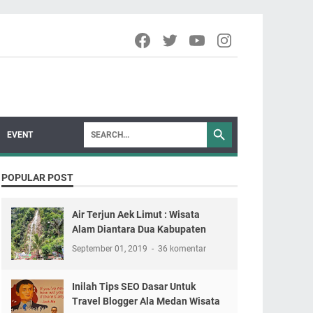
EVENT
POPULAR POST
Air Terjun Aek Limut : Wisata
Alam Diantara Dua Kabupaten
September 01, 2019
36 komentar
Inilah Tips SEO Dasar Untuk
Travel Blogger Ala Medan Wisata