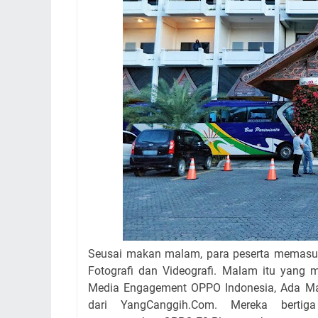
Seusai makan malam, para peserta memasuk
Fotografi dan Videografi. Malam itu yang 
Media Engagement OPPO Indonesia, Ada Mas 
dari YangCanggih.Com. Mereka bertig