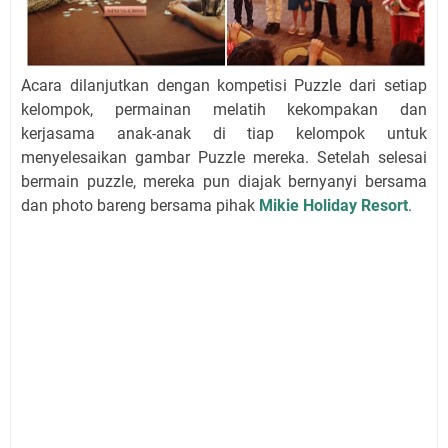
Acara dilanjutkan dengan kompetisi Puzzle dari setiap
kelompok, permainan melatih kekompakan dan
kerjasama anak-anak di tiap kelompok untuk
menyelesaikan gambar Puzzle mereka. Setelah selesai
bermain puzzle, mereka pun diajak bernyanyi bersama
dan photo bareng bersama pihak
Mikie Holiday Resort
.