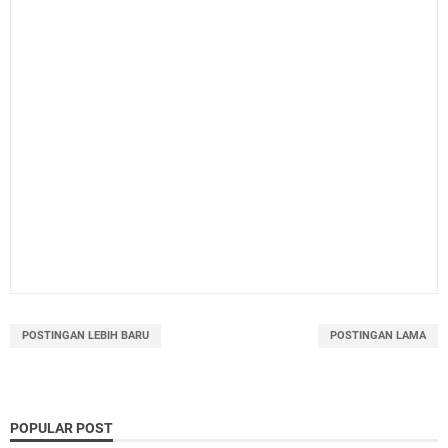
POSTINGAN LEBIH BARU
POSTINGAN LAMA
POPULAR POST