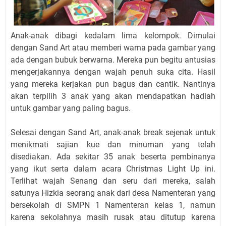
Anak-anak dibagi kedalam lima kelompok. Dimulai
dengan Sand Art atau memberi warna pada gambar yang
ada dengan bubuk berwarna. Mereka pun begitu antusias
mengerjakannya dengan wajah penuh suka cita. Hasil
yang mereka kerjakan pun bagus dan cantik. Nantinya
akan terpilih 3 anak yang akan mendapatkan hadiah
untuk gambar yang paling bagus.
Selesai dengan Sand Art, anak-anak break sejenak untuk
menikmati sajian kue dan minuman yang telah
disediakan. Ada sekitar 35 anak beserta pembinanya
yang ikut serta dalam acara Christmas Light Up ini.
Terlihat wajah Senang dan seru dari mereka, salah
satunya Hizkia seorang anak dari desa Namenteran yang
bersekolah di SMPN 1 Namenteran kelas 1, namun
karena sekolahnya masih rusak atau ditutup karena