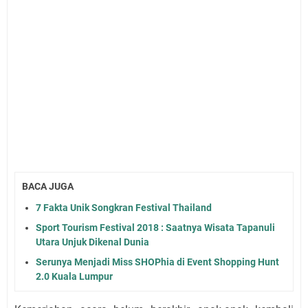
BACA JUGA
7 Fakta Unik Songkran Festival Thailand
Sport Tourism Festival 2018 : Saatnya Wisata Tapanuli
Utara Unjuk Dikenal Dunia
Serunya Menjadi Miss SHOPhia di Event Shopping Hunt
2.0 Kuala Lumpur