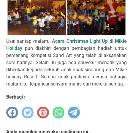
Usai santap malam,
Acara Christmas Light Up di Mikie
Holiday
pun diakhiri dengan pembagian hadiah untuk
pemenang kompetisi Sand Art yang telah dilaksanakan
sore harinya. Selain itu juga ada souvenir menarik yang
diberikan kepada seluruh anak-anak sinabung dari Mikie
holiday Resort. Semua anak pastinya merasa bahagia
malam itu, terpancar senyum manis dari mereka semua.
Berbagi :
Anda mungkin menyukai postingan ini :