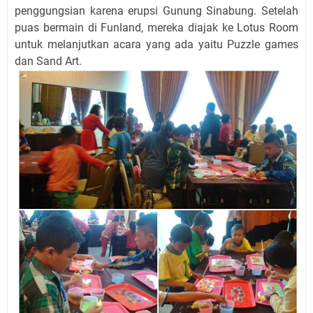
penggungsian karena erupsi Gunung Sinabung. Setelah
puas bermain di Funland, mereka diajak ke Lotus Room
untuk melanjutkan acara yang ada yaitu Puzzle games
dan Sand Art.