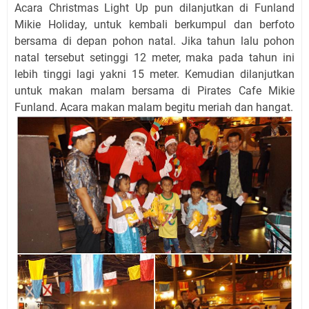
Acara Christmas Light Up pun dilanjutkan di Funland
Mikie Holiday, untuk kembali berkumpul dan berfoto
bersama di depan pohon natal. Jika tahun lalu pohon
natal tersebut setinggi 12 meter, maka pada tahun ini
lebih tinggi lagi yakni 15 meter. Kemudian dilanjutkan
untuk makan malam bersama di Pirates Cafe Mikie
Funland. Acara makan malam begitu meriah dan hangat.