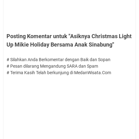
Posting Komentar untuk "Asiknya Christmas Light
Up Mikie Holiday Bersama Anak Sinabung"
# Silahkan Anda Berkomentar dengan Baik dan Sopan
# Pesan dilarang Mengandung SARA dan Spam
# Terima Kasih Telah berkunjung di MedanWisata.Com