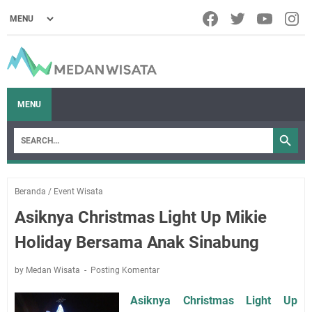
MENU
Beranda
/
Event Wisata
Asiknya Christmas Light Up Mikie
Holiday Bersama Anak Sinabung
by Medan Wisata
Posting Komentar
Asiknya Christmas Light Up