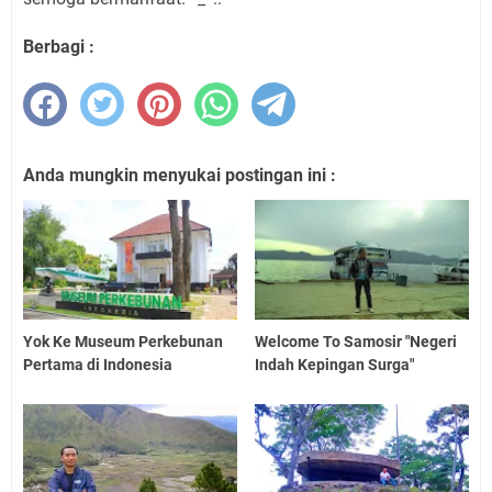
Berbagi :
Anda mungkin menyukai postingan ini :
Yok Ke Museum Perkebunan
Welcome To Samosir "Negeri
Pertama di Indonesia
Indah Kepingan Surga"