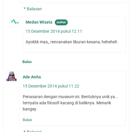
Balasan
Medan Wisata
15 Desember 2014 pukul 12.11
Ayokkk mas,, rencanakan liburan kesana, heheheh
Balas
Ade Anita
15 Desember 2014 pukul 11.22
Penasaran dengan museum ini. Bentuknya unik ya...
ternyata ada filosofi kacang di baliknya. Menarik
bangey.
Balas