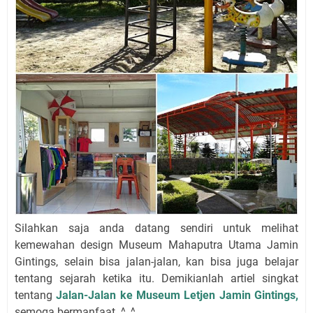
Silahkan saja anda datang sendiri untuk melihat
kemewahan design Museum Mahaputra Utama Jamin
Gintings, selain bisa jalan-jalan, kan bisa juga belajar
tentang sejarah ketika itu. Demikianlah artiel singkat
tentang
Jalan-Jalan ke Museum Letjen Jamin Gintings,
semoga bermanfaat. ^_^..