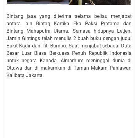
Bintang jasa yang diterima selama beliau menjabat
antara lain Bintag Kartika Eka Paksi Pratama dan
Bintang Mahaputra Utama. Semasa hidupnya Letjen.
Jamin Gintings telah menulis 2 buah buku dengan judul
Bukit Kadir dan Titi Bambu. Saat menjabat sebagai Duta
Besar Luar Biasa Berkuasa Penuh Republik Indonesia
untuk negara Kanada. Almarhum meninggal dunia di
Ottawa dan di makamkan di Taman Makam Pahlawan
Kalibata Jakarta.