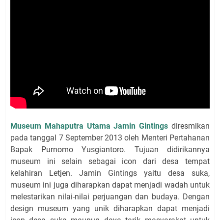
Museum Mahaputra Utama Jamin Gintings
diresmikan
pada tanggal 7 September 2013 oleh Menteri Pertahanan
Bapak Purnomo Yusgiantoro. Tujuan didirikannya
museum ini selain sebagai icon dari desa tempat
kelahiran Letjen. Jamin Gintings yaitu desa suka,
museum ini juga diharapkan dapat menjadi wadah untuk
melestarikan nilai-nilai perjuangan dan budaya. Dengan
design museum yang unik diharapkan dapat menjadi