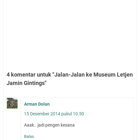
4 komentar untuk "Jalan-Jalan ke Museum Letjen
Jamin Gintings"
Arman Dolan
15 Desember 2014 pukul 10.50
Aaak.. jadi pengen kesana
Balas