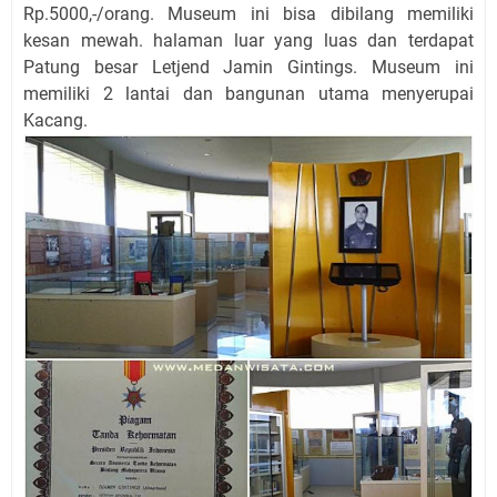
Rp.5000,-/orang. Museum ini bisa dibilang memiliki
kesan mewah. halaman luar yang luas dan terdapat
Patung besar Letjend Jamin Gintings. Museum ini
memiliki 2 lantai dan bangunan utama menyerupai
Kacang.