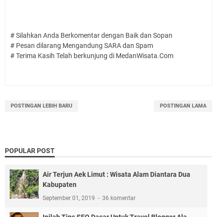
# Silahkan Anda Berkomentar dengan Baik dan Sopan
# Pesan dilarang Mengandung SARA dan Spam
# Terima Kasih Telah berkunjung di MedanWisata.Com
POSTINGAN LEBIH BARU
POSTINGAN LAMA
POPULAR POST
Air Terjun Aek Limut : Wisata Alam Diantara Dua
Kabupaten
September 01, 2019
36 komentar