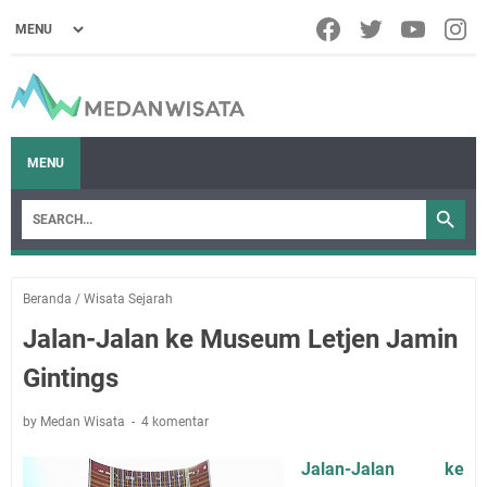
MENU
Beranda
/
Wisata Sejarah
Jalan-Jalan ke Museum Letjen Jamin
Gintings
by Medan Wisata
4 komentar
Jalan-Jalan ke