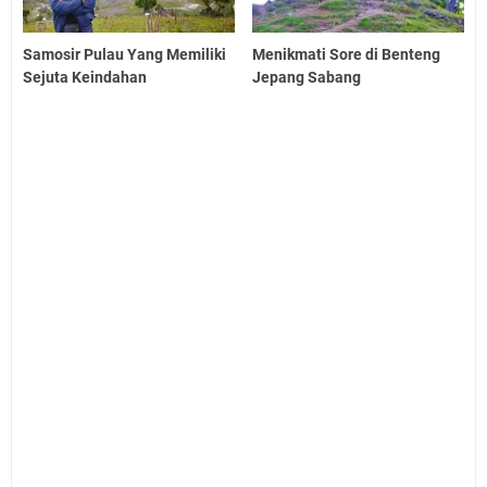
Samosir Pulau Yang Memiliki
Menikmati Sore di Benteng
Sejuta Keindahan
Jepang Sabang