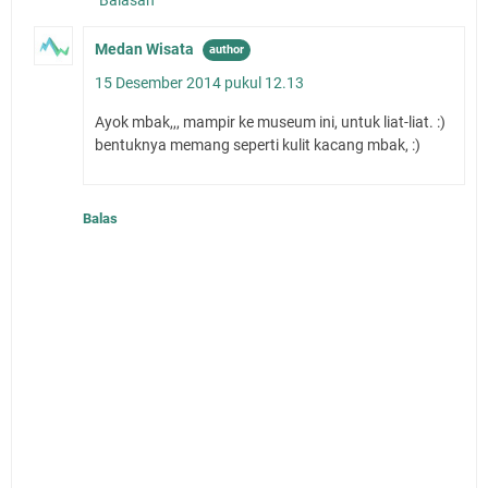
Balasan
Medan Wisata
15 Desember 2014 pukul 12.13
Ayok mbak,,, mampir ke museum ini, untuk liat-liat. :)
bentuknya memang seperti kulit kacang mbak, :)
Balas