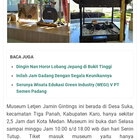
BACA JUGA
Dingin Nan Horor Lobang Jepang di Bukit Tinggi
Inilah Jam Gadang Dengan Segala Keunikannya
Serunya Wisata Edukasi Green Industry (WEGI) V PT
Semen Padang
Museum Letjen Jamin Gintings ini berada di Desa Suka,
kecamatan Tiga Panah, Kabupaten Karo, hanya sekitar
2,5 Jam dari Kota Medan. Museum ini buka dari Selasa
sampai minggu Jam 10.00 s/d 18.00 wib dan hari Senin
Tutup. Tiket masuk museum yaitu hanya